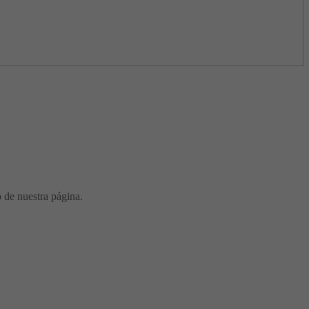
o de nuestra página.